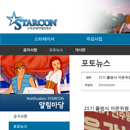
21기 출범식 자문위원 
Developer
21기 출범식 자문위원 선