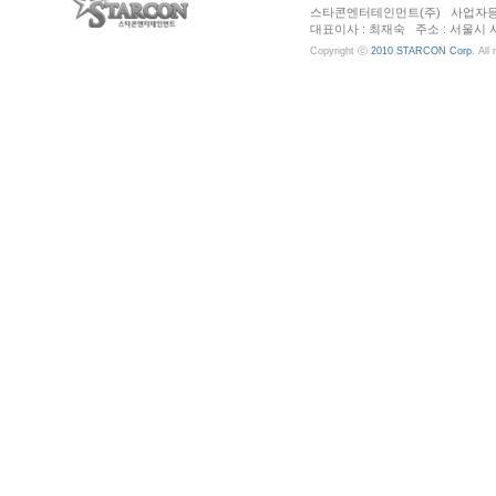
스타콘엔터테인먼트(주) 사업자등록번호 :
대표이사 : 최재숙 주소 : 서울시 서초구 
Copyright ⓒ
2010 STARCON Corp
. All