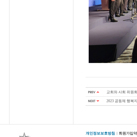
교회와 사회 위원회 
2023 공동체 행복지
개인정보보호방침
회원가입약