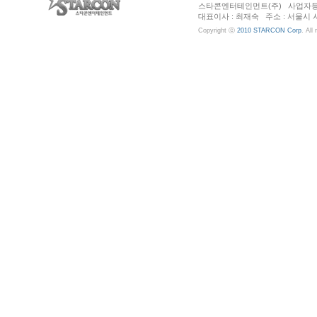
스타콘엔터테인먼트(주) 사업자등록번호 :
대표이사 : 최재숙 주소 : 서울시 서초구 
Copyright ⓒ
2010 STARCON Corp
. All