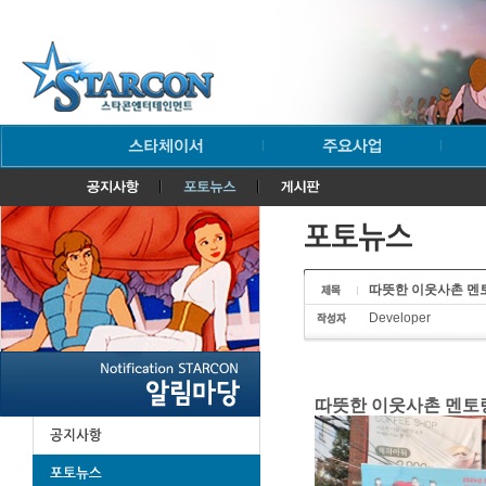
따뜻한 이웃사촌 멘토링
Developer
따뜻한 이웃사촌 멘토링 