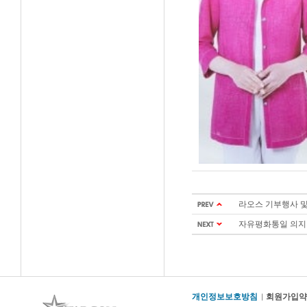
라오스 기부행사 및 
자유평화통일 의지 
개인정보보호방침
회원가입약