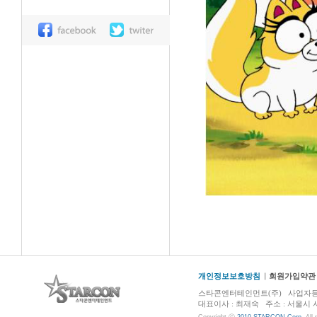
개인정보보호방침
회원가입약관
스타콘엔터테인먼트(주) 사업자등록번호 :
대표이사 : 최재숙 주소 : 서울시 서초구 